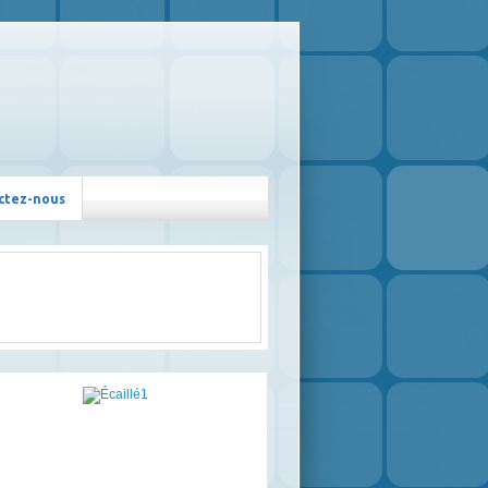
ctez-nous